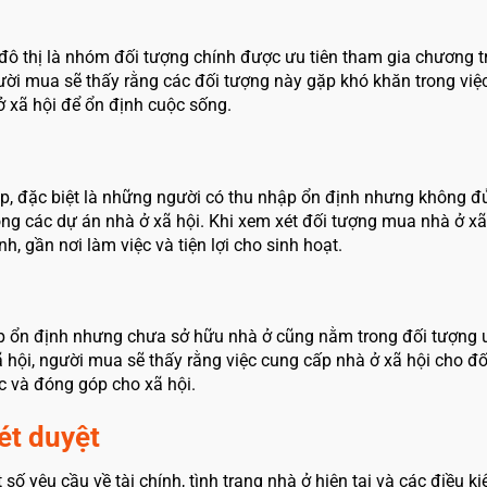
đô thị là nhóm đối tượng chính được ưu tiên tham gia chương t
gười mua sẽ thấy rằng các đối tượng này gặp khó khăn trong việc
 ở xã hội để ổn định cuộc sống.
p, đặc biệt là những người có thu nhập ổn định nhưng không đ
ng các dự án nhà ở xã hội. Khi xem xét đối tượng mua nhà ở xã 
, gần nơi làm việc và tiện lợi cho sinh hoạt.
p ổn định nhưng chưa sở hữu nhà ở cũng nằm trong đối tượng ư
 hội, người mua sẽ thấy rằng việc cung cấp nhà ở xã hội cho đ
c và đóng góp cho xã hội.
ét duyệt
 yêu cầu về tài chính, tình trạng nhà ở hiện tại và các điều k