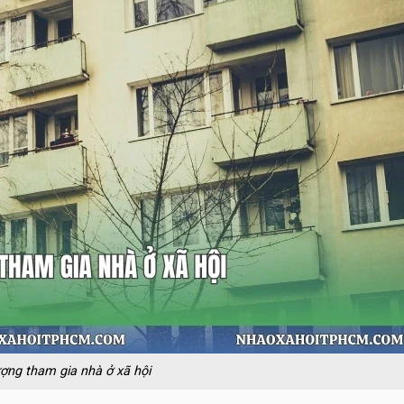
ượng tham gia nhà ở xã hội