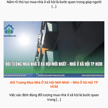
Nắm rõ thủ tục mua nhà ở xã hội là bước quan trọng giúp người
[...]
Đối Tượng Mua Nhà Ở Xã Hội Mới Nhất – Nhà Ở Xã Hội TP
HCM
Việc xác định đúng đối tượng mua nhà ở xã hội là bước quan
trọng [...]