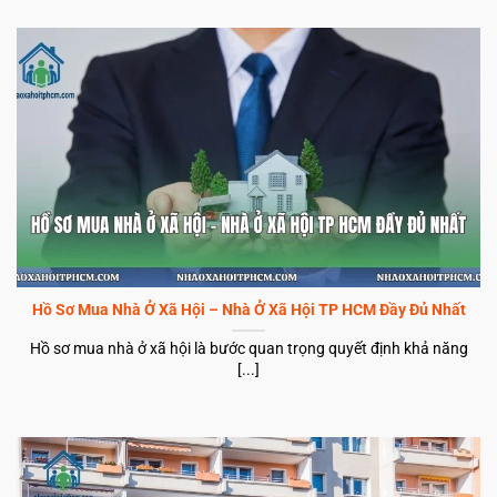
Hồ Sơ Mua Nhà Ở Xã Hội – Nhà Ở Xã Hội TP HCM Đầy Đủ Nhất
Hồ sơ mua nhà ở xã hội là bước quan trọng quyết định khả năng
[...]