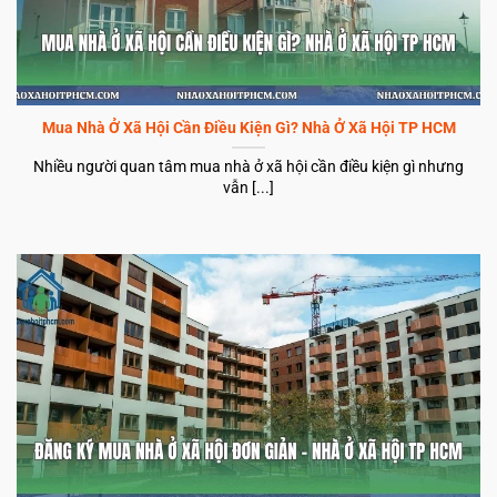
Mua Nhà Ở Xã Hội Cần Điều Kiện Gì? Nhà Ở Xã Hội TP HCM
Nhiều người quan tâm mua nhà ở xã hội cần điều kiện gì nhưng
vẫn [...]