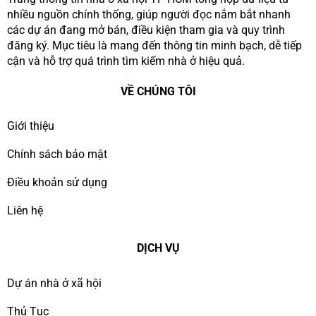
nhiều nguồn chính thống, giúp người đọc nắm bắt nhanh
các dự án đang mở bán, điều kiện tham gia và quy trình
đăng ký. Mục tiêu là mang đến thông tin minh bạch, dễ tiếp
cận và hỗ trợ quá trình tìm kiếm nhà ở hiệu quả.
VỀ CHÚNG TÔI
Giới thiệu
Chính sách bảo mật
Điều khoản sử dụng
Liên hệ
DỊCH VỤ
Dự án nhà ở xã hội
Thủ Tục