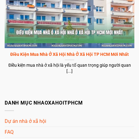
Điều Kiện Mua Nhà Ở Xã Hội Nhà Ở Xã Hội TP HCM Mới Nhất
Điều kiện mua nhà ở xã hội là yếu tố quan trọng giúp người quan
[...]
DANH MỤC NHAOXAHOITPHCM
Dự án nhà ở xã hội
FAQ