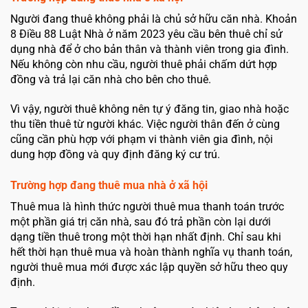
Người đang thuê không phải là chủ sở hữu căn nhà. Khoản
8 Điều 88 Luật Nhà ở năm 2023 yêu cầu bên thuê chỉ sử
dụng nhà để ở cho bản thân và thành viên trong gia đình.
Nếu không còn nhu cầu, người thuê phải chấm dứt hợp
đồng và trả lại căn nhà cho bên cho thuê.
Vì vậy, người thuê không nên tự ý đăng tin, giao nhà hoặc
thu tiền thuê từ người khác. Việc người thân đến ở cùng
cũng cần phù hợp với phạm vi thành viên gia đình, nội
dung hợp đồng và quy định đăng ký cư trú.
Trường hợp đang thuê mua nhà ở xã hội
Thuê mua là hình thức người thuê mua thanh toán trước
một phần giá trị căn nhà, sau đó trả phần còn lại dưới
dạng tiền thuê trong một thời hạn nhất định. Chỉ sau khi
hết thời hạn thuê mua và hoàn thành nghĩa vụ thanh toán,
người thuê mua mới được xác lập quyền sở hữu theo quy
định.