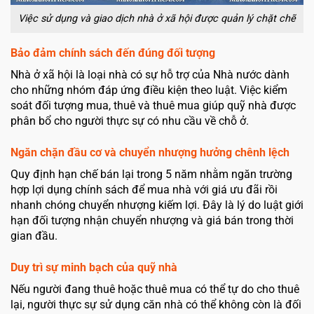
Việc sử dụng và giao dịch nhà ở xã hội được quản lý chặt chẽ
Bảo đảm chính sách đến đúng đối tượng
Nhà ở xã hội là loại nhà có sự hỗ trợ của Nhà nước dành
cho những nhóm đáp ứng điều kiện theo luật. Việc kiểm
soát đối tượng mua, thuê và thuê mua giúp quỹ nhà được
phân bổ cho người thực sự có nhu cầu về chỗ ở.
Ngăn chặn đầu cơ và chuyển nhượng hưởng chênh lệch
Quy định hạn chế bán lại trong 5 năm nhằm ngăn trường
hợp lợi dụng chính sách để mua nhà với giá ưu đãi rồi
nhanh chóng chuyển nhượng kiếm lợi. Đây là lý do luật giới
hạn đối tượng nhận chuyển nhượng và giá bán trong thời
gian đầu.
Duy trì sự minh bạch của quỹ nhà
Nếu người đang thuê hoặc thuê mua có thể tự do cho thuê
lại, người thực sự sử dụng căn nhà có thể không còn là đối