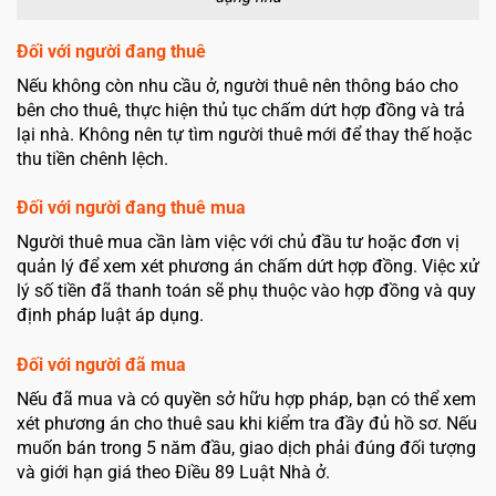
Đối với người đang thuê
Nếu không còn nhu cầu ở, người thuê nên thông báo cho
bên cho thuê, thực hiện thủ tục chấm dứt hợp đồng và trả
lại nhà. Không nên tự tìm người thuê mới để thay thế hoặc
thu tiền chênh lệch.
Đối với người đang thuê mua
Người thuê mua cần làm việc với chủ đầu tư hoặc đơn vị
quản lý để xem xét phương án chấm dứt hợp đồng. Việc xử
lý số tiền đã thanh toán sẽ phụ thuộc vào hợp đồng và quy
định pháp luật áp dụng.
Đối với người đã mua
Nếu đã mua và có quyền sở hữu hợp pháp, bạn có thể xem
xét phương án cho thuê sau khi kiểm tra đầy đủ hồ sơ. Nếu
muốn bán trong 5 năm đầu, giao dịch phải đúng đối tượng
và giới hạn giá theo Điều 89 Luật Nhà ở.