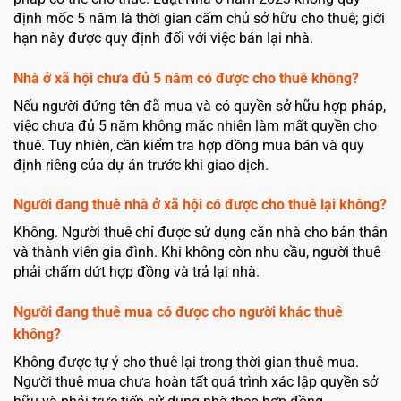
định mốc 5 năm là thời gian cấm chủ sở hữu cho thuê; giới
hạn này được quy định đối với việc bán lại nhà.
Nhà ở xã hội chưa đủ 5 năm có được cho thuê không?
Nếu người đứng tên đã mua và có quyền sở hữu hợp pháp,
việc chưa đủ 5 năm không mặc nhiên làm mất quyền cho
thuê. Tuy nhiên, cần kiểm tra hợp đồng mua bán và quy
định riêng của dự án trước khi giao dịch.
Người đang thuê nhà ở xã hội có được cho thuê lại không?
Không. Người thuê chỉ được sử dụng căn nhà cho bản thân
và thành viên gia đình. Khi không còn nhu cầu, người thuê
phải chấm dứt hợp đồng và trả lại nhà.
Người đang thuê mua có được cho người khác thuê
không?
Không được tự ý cho thuê lại trong thời gian thuê mua.
Người thuê mua chưa hoàn tất quá trình xác lập quyền sở