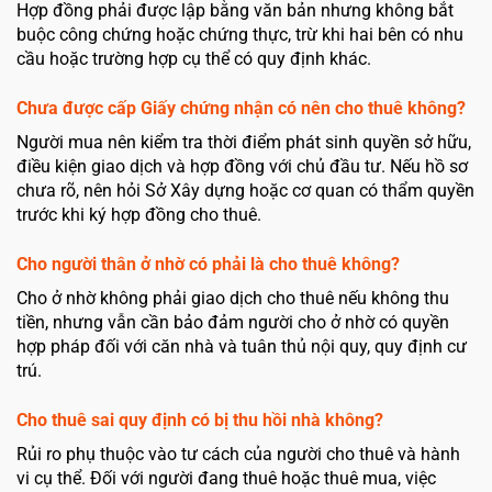
Hợp đồng phải được lập bằng văn bản nhưng không bắt
buộc công chứng hoặc chứng thực, trừ khi hai bên có nhu
cầu hoặc trường hợp cụ thể có quy định khác.
Chưa được cấp Giấy chứng nhận có nên cho thuê không?
Người mua nên kiểm tra thời điểm phát sinh quyền sở hữu,
điều kiện giao dịch và hợp đồng với chủ đầu tư. Nếu hồ sơ
chưa rõ, nên hỏi Sở Xây dựng hoặc cơ quan có thẩm quyền
trước khi ký hợp đồng cho thuê.
Cho người thân ở nhờ có phải là cho thuê không?
Cho ở nhờ không phải giao dịch cho thuê nếu không thu
tiền, nhưng vẫn cần bảo đảm người cho ở nhờ có quyền
hợp pháp đối với căn nhà và tuân thủ nội quy, quy định cư
trú.
Cho thuê sai quy định có bị thu hồi nhà không?
Rủi ro phụ thuộc vào tư cách của người cho thuê và hành
vi cụ thể. Đối với người đang thuê hoặc thuê mua, việc