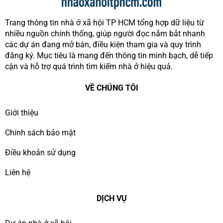
Trang thông tin nhà ở xã hội TP HCM tổng hợp dữ liệu từ
nhiều nguồn chính thống, giúp người đọc nắm bắt nhanh
các dự án đang mở bán, điều kiện tham gia và quy trình
đăng ký. Mục tiêu là mang đến thông tin minh bạch, dễ tiếp
cận và hỗ trợ quá trình tìm kiếm nhà ở hiệu quả.
VỀ CHÚNG TÔI
Giới thiệu
Chính sách bảo mật
Điều khoản sử dụng
Liên hệ
DỊCH VỤ