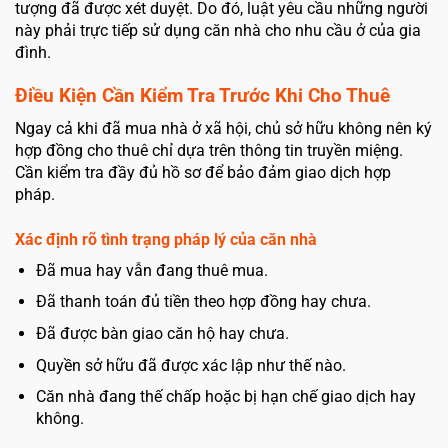
tượng đã được xét duyệt. Do đó, luật yêu cầu những người
này phải trực tiếp sử dụng căn nhà cho nhu cầu ở của gia
đình.
Điều Kiện Cần Kiểm Tra Trước Khi Cho Thuê
Ngay cả khi đã mua nhà ở xã hội, chủ sở hữu không nên ký
hợp đồng cho thuê chỉ dựa trên thông tin truyền miệng.
Cần kiểm tra đầy đủ hồ sơ để bảo đảm giao dịch hợp
pháp.
Xác định rõ tình trạng pháp lý của căn nhà
Đã mua hay vẫn đang thuê mua.
Đã thanh toán đủ tiền theo hợp đồng hay chưa.
Đã được bàn giao căn hộ hay chưa.
Quyền sở hữu đã được xác lập như thế nào.
Căn nhà đang thế chấp hoặc bị hạn chế giao dịch hay
không.