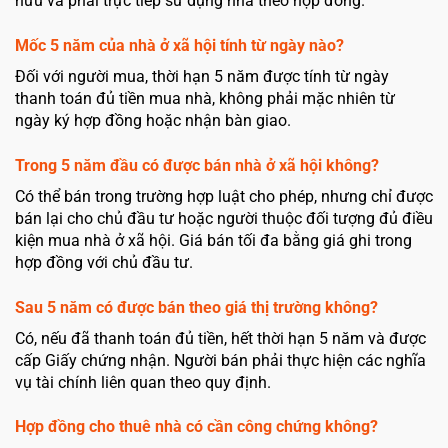
hữu và phải trực tiếp sử dụng nhà theo hợp đồng.
Mốc 5 năm của nhà ở xã hội tính từ ngày nào?
Đối với người mua, thời hạn 5 năm được tính từ ngày
thanh toán đủ tiền mua nhà, không phải mặc nhiên từ
ngày ký hợp đồng hoặc nhận bàn giao.
Trong 5 năm đầu có được bán nhà ở xã hội không?
Có thể bán trong trường hợp luật cho phép, nhưng chỉ được
bán lại cho chủ đầu tư hoặc người thuộc đối tượng đủ điều
kiện mua nhà ở xã hội. Giá bán tối đa bằng giá ghi trong
hợp đồng với chủ đầu tư.
Sau 5 năm có được bán theo giá thị trường không?
Có, nếu đã thanh toán đủ tiền, hết thời hạn 5 năm và được
cấp Giấy chứng nhận. Người bán phải thực hiện các nghĩa
vụ tài chính liên quan theo quy định.
Hợp đồng cho thuê nhà có cần công chứng không?