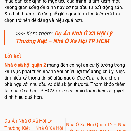
mua cần xác định rõ mục tiêu của mình là tìm kiếm một
không gian sống ổn định hay cơ hội đầu tư bất động sản.
Sự định hướng rõ ràng sẽ giúp quá trình tìm kiếm và lựa
chọn trở nên dễ dàng và hiệu quả hơn.
>>> Xem thêm:
Dự Án Nhà Ở Xã Hội Lý
Thường Kiệt – Nhà Ở Xã Hội TP HCM
Lời kết
Nhà ở xã hội quận 2
mang đến cơ hội an cư lý tưởng trong
khu vực phát triển nhanh với nhiều lợi thế đáng chú ý. Việc
tìm hiểu kỹ thông tin sẽ giúp người đọc đưa ra lựa chọn
phù hợp với nhu cầu và điều kiện thực tế. Tham khảo thêm
tại nhà ở xã hội TP HCM để có cái nhìn toàn diện và quyết
định hiệu quả hơn.
Dự Án Nhà Ở Xã Hội Lý
Nhà Ở Xã Hội Quận 12 – Nhà
Thường Kiệt – Nhà Ở Xã Hội