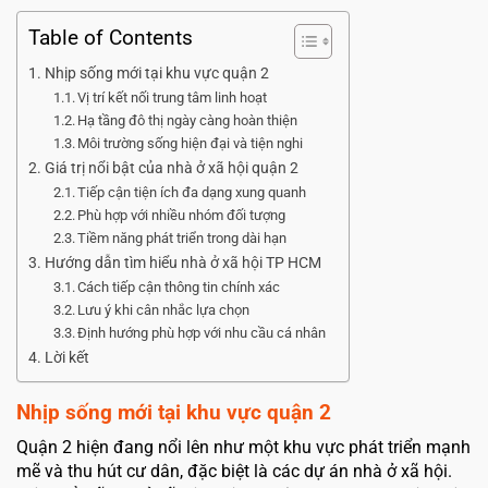
Table of Contents
Nhịp sống mới tại khu vực quận 2
Vị trí kết nối trung tâm linh hoạt
Hạ tầng đô thị ngày càng hoàn thiện
Môi trường sống hiện đại và tiện nghi
Giá trị nổi bật của nhà ở xã hội quận 2
Tiếp cận tiện ích đa dạng xung quanh
Phù hợp với nhiều nhóm đối tượng
Tiềm năng phát triển trong dài hạn
Hướng dẫn tìm hiểu nhà ở xã hội TP HCM
Cách tiếp cận thông tin chính xác
Lưu ý khi cân nhắc lựa chọn
Định hướng phù hợp với nhu cầu cá nhân
Lời kết
Nhịp sống mới tại khu vực quận 2
Quận 2 hiện đang nổi lên như một khu vực phát triển mạnh
mẽ và thu hút cư dân, đặc biệt là các dự án nhà ở xã hội.