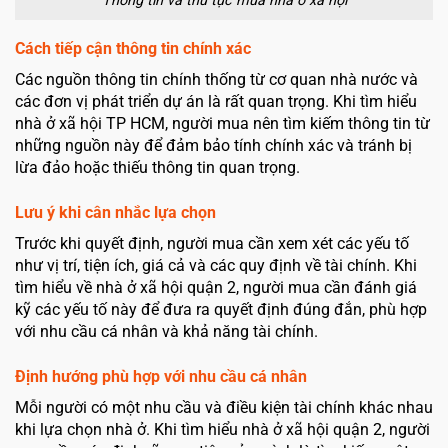
Thông tin và thủ tục mua nhà ở xã hội
Cách tiếp cận thông tin chính xác
Các nguồn thông tin chính thống từ cơ quan nhà nước và
các đơn vị phát triển dự án là rất quan trọng. Khi tìm hiểu
nhà ở xã hội TP HCM, người mua nên tìm kiếm thông tin từ
những nguồn này để đảm bảo tính chính xác và tránh bị
lừa đảo hoặc thiếu thông tin quan trọng.
Lưu ý khi cân nhắc lựa chọn
Trước khi quyết định, người mua cần xem xét các yếu tố
như vị trí, tiện ích, giá cả và các quy định về tài chính. Khi
tìm hiểu về nhà ở xã hội quận 2, người mua cần đánh giá
kỹ các yếu tố này để đưa ra quyết định đúng đắn, phù hợp
với nhu cầu cá nhân và khả năng tài chính.
Định hướng phù hợp với nhu cầu cá nhân
Mỗi người có một nhu cầu và điều kiện tài chính khác nhau
khi lựa chọn nhà ở. Khi tìm hiểu nhà ở xã hội quận 2, người